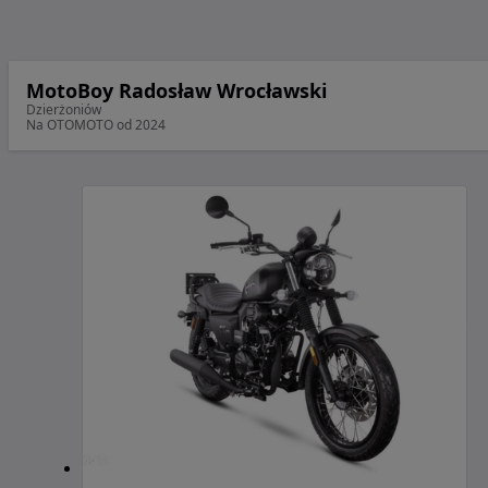
MotoBoy Radosław Wrocławski
Dzierżoniów
Na OTOMOTO od 2024