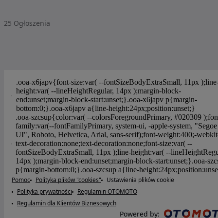
25
Ogłoszenia
Pomoc
Polityka plików "cookies"
Ustawienia plików cookie
Polityka prywatności
Regulamin OTOMOTO
Regulamin dla Klientów Biznesowych
Powered by
: